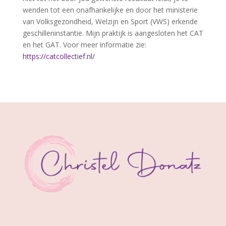
wenden tot een onafhankelijke en door het ministerie
van Volksgezondheid, Welzijn en Sport (VWS) erkende
geschilleninstantie. Mijn praktijk is aangesloten het CAT
en het GAT. Voor meer informatie zie:
https://catcollectief.nl/