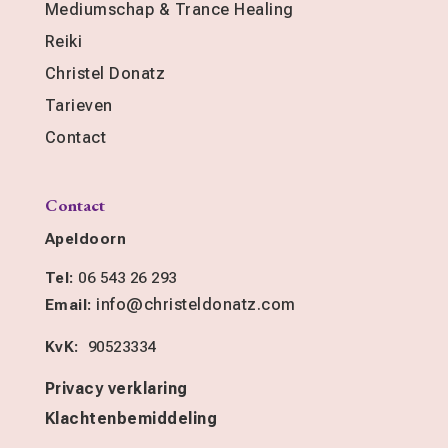
Mediumschap & Trance Healing
Reiki
Christel Donatz
Tarieven
Contact
Contact
Apeldoorn
Tel:
06 543 26 293
info@christeldonatz.com
Email:
KvK:
90523334
Privacy verklaring
Klachtenbemiddeling