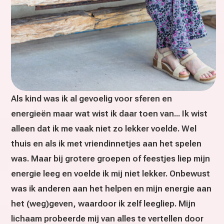
Als kind was ik al gevoelig voor sferen en
energieën maar wat wist ik daar toen van... Ik wist
alleen dat ik me vaak niet zo lekker voelde. Wel
thuis en als ik met vriendinnetjes aan het spelen
was. Maar bij grotere groepen of feestjes liep mijn
energie leeg en voelde ik mij niet lekker. Onbewust
was ik anderen aan het helpen en mijn energie aan
het (weg)geven, waardoor ik zelf leegliep. Mijn
lichaam probeerde mij van alles te vertellen door