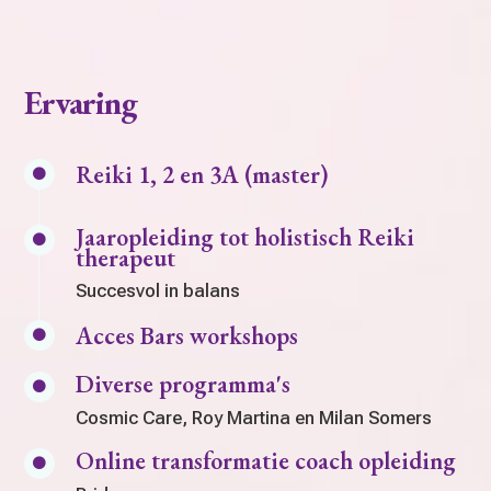
Ervaring
Reiki 1, 2 en 3A (master)

Jaaropleiding tot holistisch Reiki

therapeut
Succesvol in balans
Acces Bars workshops

Diverse programma's

Cosmic Care, Roy Martina en Milan Somers
Online transformatie coach opleiding
