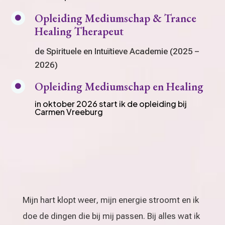
Opleiding Mediumschap & Trance

Healing Therapeut
de Spirituele en Intuïtieve Academie (2025 –
2026)
Opleiding Mediumschap en Healing

in oktober 2026 start ik de opleiding bij
Carmen Vreeburg
Mijn hart klopt weer, mijn energie stroomt en ik
doe de dingen die bij mij passen. Bij alles wat ik