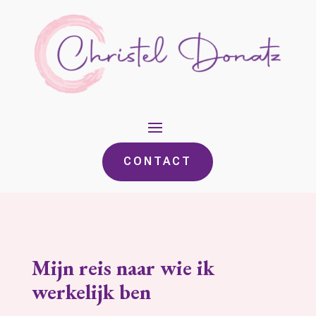
CONTACT
Mijn reis naar wie ik
werkelijk ben