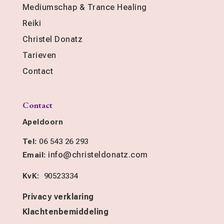
Mediumschap & Trance Healing
Reiki
Christel Donatz
Tarieven
Contact
Contact
Apeldoorn
Tel:
06 543 26 293
info@christeldonatz.com
Email:
KvK:
90523334
Privacy verklaring
Klachtenbemiddeling