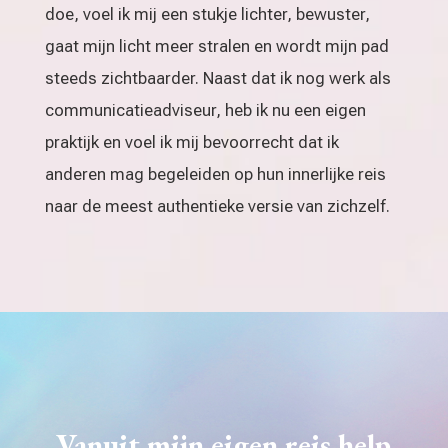
doe, voel ik mij een stukje lichter, bewuster,
gaat mijn licht meer stralen en wordt mijn pad
steeds zichtbaarder. Naast dat ik nog werk als
communicatieadviseur, heb ik nu een eigen
praktijk en voel ik mij bevoorrecht dat ik
anderen mag begeleiden op hun innerlijke reis
naar de meest authentieke versie van zichzelf.
Vanuit mijn eigen reis help