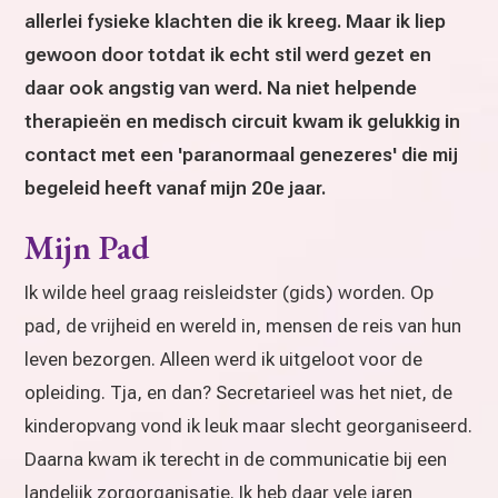
allerlei fysieke klachten die ik kreeg. Maar ik liep
gewoon door totdat ik echt stil werd gezet en
daar ook angstig van werd. Na niet helpende
therapieën en medisch circuit kwam ik gelukkig in
contact met een 'paranormaal genezeres' die mij
begeleid heeft vanaf mijn 20e jaar.
Mijn Pad
Ik wilde heel graag reisleidster (gids) worden. Op
pad, de vrijheid en wereld in, mensen de reis van hun
leven bezorgen. Alleen werd ik uitgeloot voor de
opleiding. Tja, en dan? Secretarieel was het niet, de
kinderopvang vond ik leuk maar slecht georganiseerd.
Daarna kwam ik terecht in de communicatie bij een
landelijk zorgorganisatie. Ik heb daar vele jaren