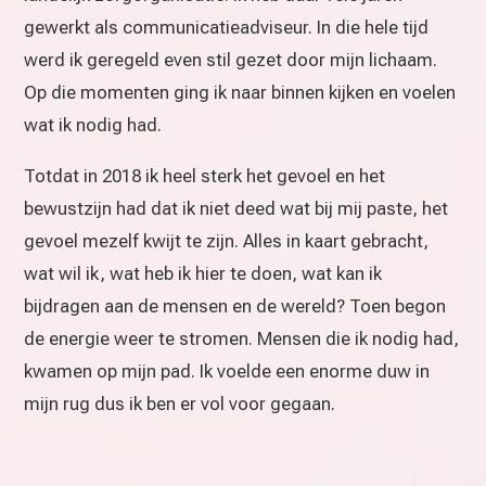
gewerkt als communicatieadviseur. In die hele tijd
werd ik geregeld even stil gezet door mijn lichaam.
Op die momenten ging ik naar binnen kijken en voelen
wat ik nodig had.
Totdat in 2018 ik heel sterk het gevoel en het
bewustzijn had dat ik niet deed wat bij mij paste, het
gevoel mezelf kwijt te zijn. Alles in kaart gebracht,
wat wil ik, wat heb ik hier te doen, wat kan ik
bijdragen aan de mensen en de wereld? Toen begon
de energie weer te stromen. Mensen die ik nodig had,
kwamen op mijn pad. Ik voelde een enorme duw in
mijn rug dus ik ben er vol voor gegaan.