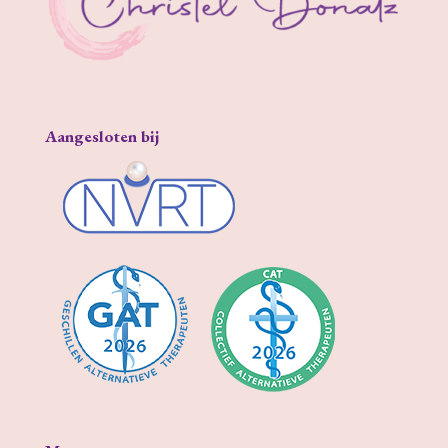
Aangesloten bij