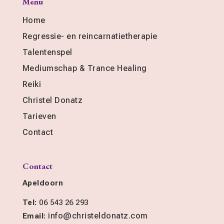
Menu
Home
Regressie- en reincarnatietherapie
Talentenspel
Mediumschap & Trance Healing
Reiki
Christel Donatz
Tarieven
Contact
Contact
Apeldoorn
Tel:
06 543 26 293
info@christeldonatz.com
Email: