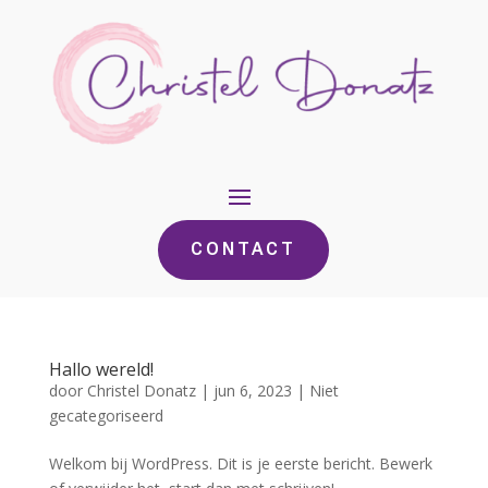
CONTACT
Hallo wereld!
door
Christel Donatz
|
jun 6, 2023
|
Niet
gecategoriseerd
Welkom bij WordPress. Dit is je eerste bericht. Bewerk